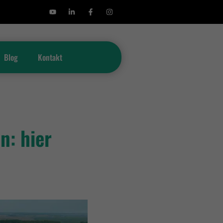
Blog
Kontakt
n: hier