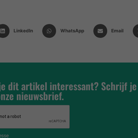
LinkedIn
WhatsApp
Email
e dit artikel interessant? Schrijf je
onze nieuwsbrief.
esse