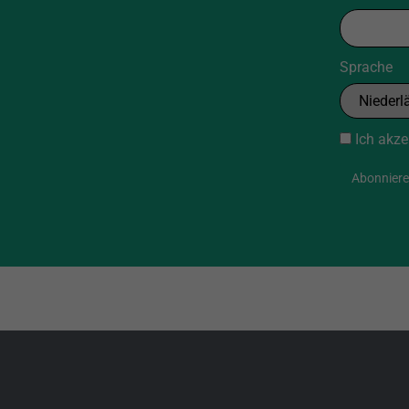
Sprache
Ich akze