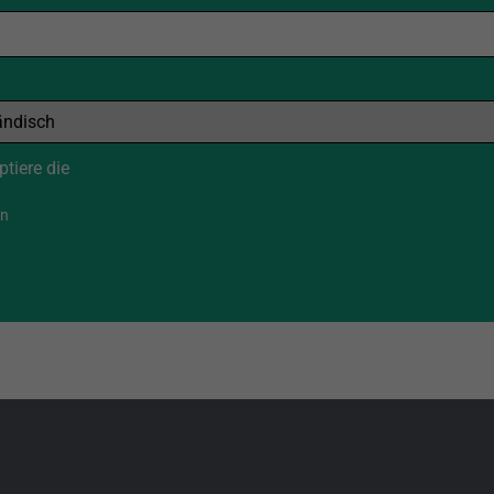
ptiere die
allgemeinen Geschäftsbedingungen