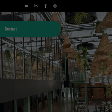
Contact