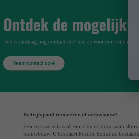
Ontdek de mogelijkh
Neem vandaag nog contact met ons op voor een vrijblijven
Neem contact op
Bedrijfspand renoveren of nieuwbouw?
Een renovatie is vaak een slim en duurzaam altern
nieuwbouw. U bespaart kosten, benut de bestaand