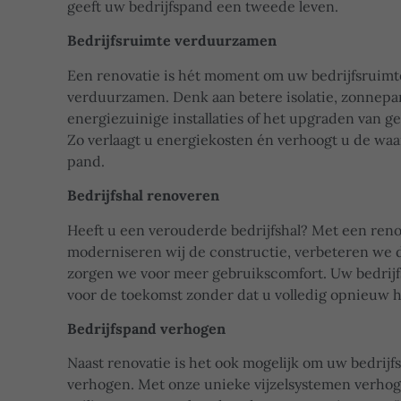
geeft uw bedrijfspand een tweede leven.
Bedrijfsruimte verduurzamen
Een renovatie is hét moment om uw bedrijfsruimt
verduurzamen. Denk aan betere isolatie, zonnepa
energiezuinige installaties of het upgraden van g
Zo verlaagt u energiekosten én verhoogt u de wa
pand.
Bedrijfshal renoveren
Heeft u een verouderde bedrijfshal? Met een reno
moderniseren wij de constructie, verbeteren we d
zorgen we voor meer gebruikscomfort. Uw bedrijf
voor de toekomst zonder dat u volledig opnieuw 
Bedrijfspand verhogen
Naast renovatie is het ook mogelijk om uw bedrijf
verhogen. Met onze unieke vijzelsystemen verho