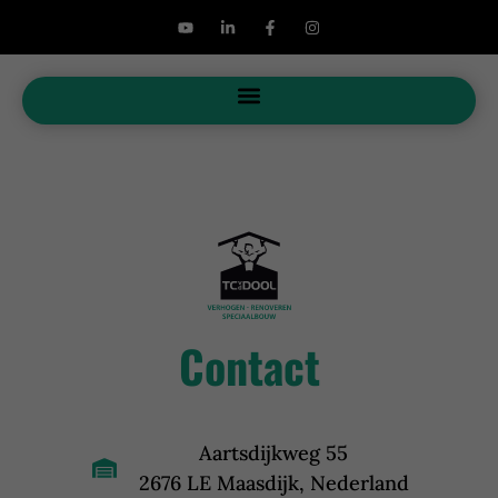
Contact
Aartsdijkweg 55
2676 LE Maasdijk, Nederland