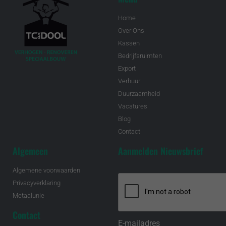
Home
Over Ons
Kassen
Bedrijfsruimten
Export
Verhuur
Duurzaamheid
Vacatures
Blog
Contact
Algemeen
Aanmelden Nieuwsbrief
Algemene voorwaarden
Privacyverklaring
Metaalunie
Contact
E-mailadres