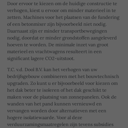
Door ervoor te kiezen om de huidige constructie te
verhogen, kiest u ervoor om minder materieel in te
zetten. Machines voor het plaatsen van de fundering
of een betonmixer zijn bijvoorbeeld niet nodig.
Daarnaast zijn er minder transportbewegingen
nodig, doordat er minder grondstoffen aangeleverd
hoeven te worden. De minimale inzet van groot
materieel en vrachtwagens resulteert in een
significant lagere CO2-uitstoot.
T.C. v.d. Dool B.V. kan het verhogen van uw
bedrijfsgebouw combineren met het bouwtechnisch
upgraden. Zo kunt u er bijvoorbeeld voor kiezen om
het dak beter te isoleren of het dak geschikt te
maken voor de plaatsing van zonnepanelen. Ook de
wanden van het pand kunnen vernieuwd en
vervangen worden door alternatieven met een
hogere isolatiewaarde. Voor al deze
verduurzamingsmaatregelen zijn tevens subsidies