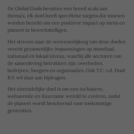
De Global Goals bevatten een breed scala aan
thema’s, elk doel heeft specifieke targets die moeten
worden bereikt om een positieve impact op mens en
planeet te bewerkstelligen.
Het streven naar de verwezenlijking van deze doelen
vereist gezamenlijke inspanningen op mondiaal,
nationaal en lokaal niveau, waarbij alle sectoren van
de samenleving betrokken zijn: overheden,
bedrijven, burgers en organisaties. Ook T.C. v.d. Dool
B.V. wil daar aan bijdragen.
Het uiteindelijke doel is om een inclusieve,
welvarende en duurzame wereld te creëren, zodat
de planeet wordt beschermd voor toekomstige
generaties.