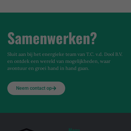
Samenwerken?
Sluit aan bij het energieke team van T.C. v.d. Dool B.V.
en ontdek een wereld van mogelijkheden, waar
avontuur en groei hand in hand gaan.
Neem contact op
Menu