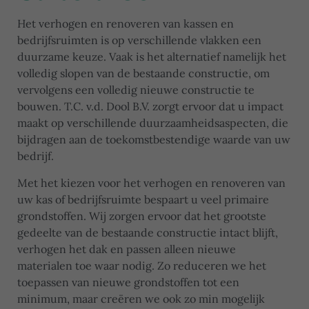
Het verhogen en renoveren van kassen en
bedrijfsruimten is op verschillende vlakken een
duurzame keuze. Vaak is het alternatief namelijk het
volledig slopen van de bestaande constructie, om
vervolgens een volledig nieuwe constructie te
bouwen. T.C. v.d. Dool B.V. zorgt ervoor dat u impact
maakt op verschillende duurzaamheidsaspecten, die
bijdragen aan de toekomstbestendige waarde van uw
bedrijf.
Met het kiezen voor het verhogen en renoveren van
uw kas of bedrijfsruimte bespaart u veel primaire
grondstoffen. Wij zorgen ervoor dat het grootste
gedeelte van de bestaande constructie intact blijft,
verhogen het dak en passen alleen nieuwe
materialen toe waar nodig. Zo reduceren we het
toepassen van nieuwe grondstoffen tot een
minimum, maar creëren we ook zo min mogelijk