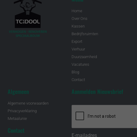
Home
Over Ons
Kassen
Bedrijfsruimten
Export
Verhuur
Duurzaamheid
Vacatures
Blog
Contact
Algemeen
Aanmelden Nieuwsbrief
Algemene voorwaarden
Privacyverklaring
Metaalunie
Contact
E-mailadres