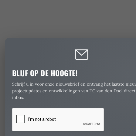
BLIJF OP DE HOOGTE!
Schrijf u in voor onze nieuwsbrief en ontvang het laatste nieu
projectupdates en ontwikkelingen van TC van den Dool direct
inbox.