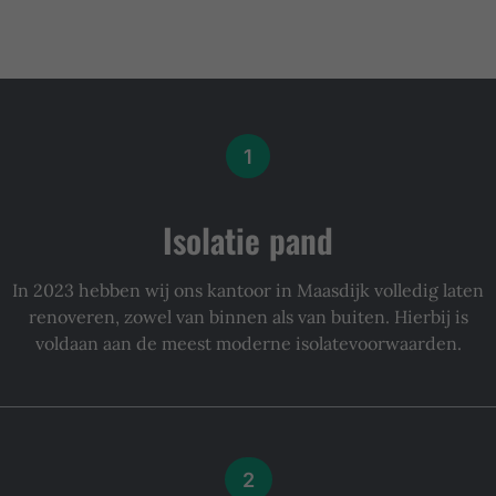
1
Isolatie pand
In 2023 hebben wij ons kantoor in Maasdijk volledig laten
renoveren, zowel van binnen als van buiten. Hierbij is
voldaan aan de meest moderne isolatevoorwaarden.
2