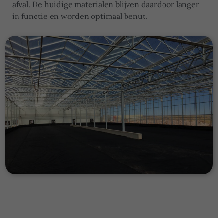
afval. De huidige materialen blijven daardoor langer
in functie en worden optimaal benut.