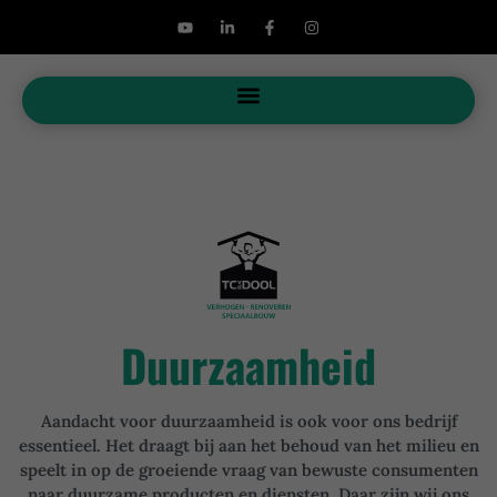
Duurzaamheid
Aandacht voor duurzaamheid is ook voor ons bedrijf
essentieel. Het draagt bij aan het behoud van het milieu en
speelt in op de groeiende vraag van bewuste consumenten
naar duurzame producten en diensten. Daar zijn wij ons