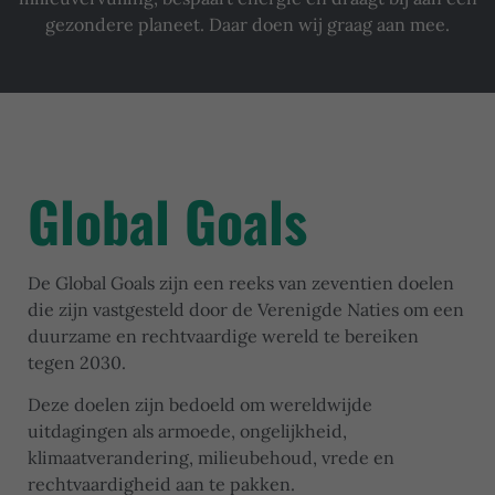
gezondere planeet. Daar doen wij graag aan mee.
Global Goals
De Global Goals zijn een reeks van zeventien doelen
die zijn vastgesteld door de Verenigde Naties om een
duurzame en rechtvaardige wereld te bereiken
tegen 2030.
Deze doelen zijn bedoeld om wereldwijde
uitdagingen als armoede, ongelijkheid,
klimaatverandering, milieubehoud, vrede en
rechtvaardigheid aan te pakken.