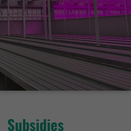
Subsidies