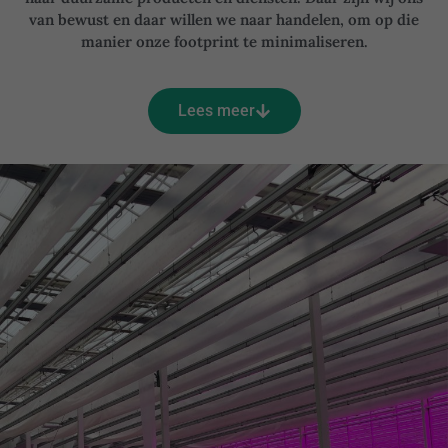
van bewust en daar willen we naar handelen, om op die
manier onze footprint te minimaliseren.
Lees meer