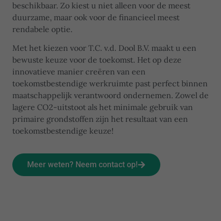
beschikbaar. Zo kiest u niet alleen voor de meest
duurzame, maar ook voor de financieel meest
rendabele optie.
Met het kiezen voor T.C. v.d. Dool B.V. maakt u een
bewuste keuze voor de toekomst. Het op deze
innovatieve manier creëren van een
toekomstbestendige werkruimte past perfect binnen
maatschappelijk verantwoord ondernemen. Zowel de
lagere CO2-uitstoot als het minimale gebruik van
primaire grondstoffen zijn het resultaat van een
toekomstbestendige keuze!
Meer weten? Neem contact op!