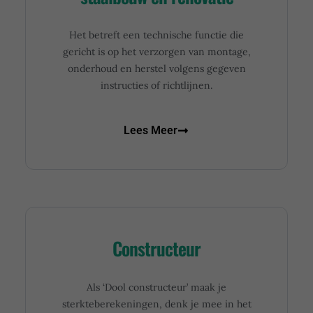
Het betreft een technische functie die
gericht is op het verzorgen van montage,
onderhoud en herstel volgens gegeven
instructies of richtlijnen.
Lees Meer
Constructeur
Als ‘Dool constructeur’ maak je
sterkteberekeningen, denk je mee in het