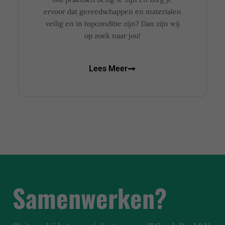
ervoor dat gereedschappen en materialen
veilig en in topconditie zijn? Dan zijn wij
op zoek naar jou!
Lees Meer
Samenwerken?