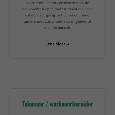
soort profielen en constructies om de
bouwwerken op te maken, zodat die doen
wat de klant graag ziet. Je rekent onder
andere met Casta, met Scia Engineer of
met Technosoft.
Lees Meer
Tekenaar / werkvoorbereider