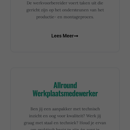
De werkvoorbereider voert taken uit die
gericht zijn op het ondersteunen van het
productie- en montageproces.
Lees Meer
Allround
Werkplaatsmedewerker
Ben jij een aanpakker met technisch
inzicht en oog voor kwaliteit? Werk jij
graag met staal en techniek? Houd je ervan
om praktisch bezig te zijn én zorg je