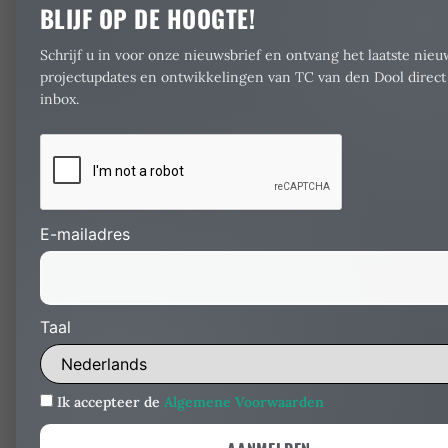
BLIJF OP DE HOOGTE!
Schrijf u in voor onze nieuwsbrief en ontvang het laatste nieu
projectupdates en ontwikkelingen van TC van den Dool direct
inbox.
E-mailadres
Taal
Ik accepteer de
Algemene Voorwaarden