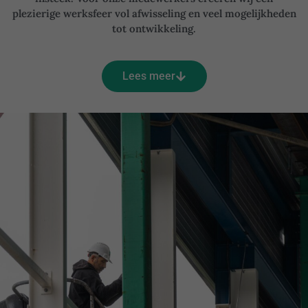
plezierige werksfeer vol afwisseling en veel mogelijkheden
tot ontwikkeling.
Lees meer