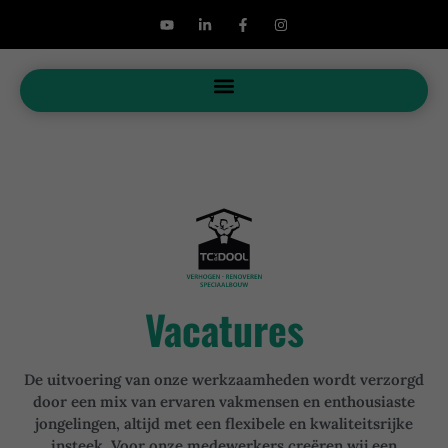
Vacatures
De uitvoering van onze werkzaamheden wordt verzorgd
door een mix van ervaren vakmensen en enthousiaste
jongelingen, altijd met een flexibele en kwaliteitsrijke
insteek. Voor onze medewerkers creëren wij een