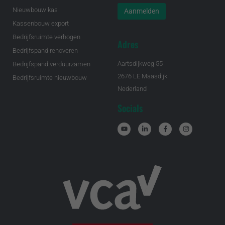
Nieuwbouw kas
Kassenbouw export
Bedrijfsruimte verhogen
Adres
Bedrijfspand renoveren
Aartsdijkweg 55
Bedrijfspand verduurzamen
2676 LE Maasdijk
Bedrijfsruimte nieuwbouw
Nederland
Socials